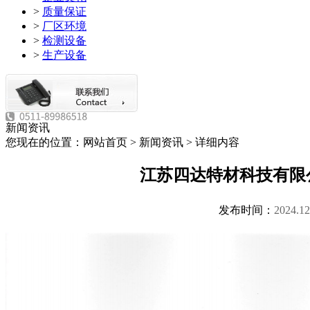
>
质量保证
>
厂区环境
>
检测设备
>
生产设备
新闻资讯
您现在的位置：网站首页 > 新闻资讯 > 详细内容
江苏四达特材科技有限
发布时间：
2024.12