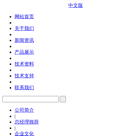
中文版
网站首页
关于我们
新闻资讯
产品展示
技术资料
技术支持
联系我们
公司简介
|
总经理致辞
|
企业文化