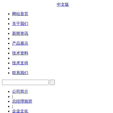
中文版
网站首页
关于我们
新闻资讯
产品展示
技术资料
技术支持
联系我们
公司简介
|
总经理致辞
|
企业文化