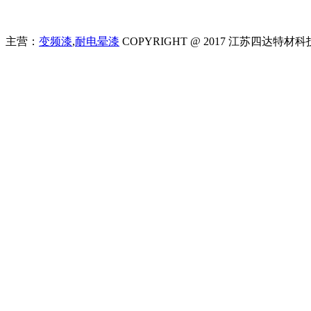
主营：
变频漆
,
耐电晕漆
COPYRIGHT @ 2017 江苏四达特